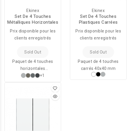
Ekinex
Ekinex
Set De 4 Touches
Set De 4 Touches
Métalliques Horizontales
Plastiques Carrées
Prix disponible pour les
Prix disponible pour les
clients enregistrés
clients enregistrés
Sold Out
Sold Out
Paquet de 4 touches
Paquet de 4 touches
horizontales
carrés 40x40 mm
rectangulaires
+1