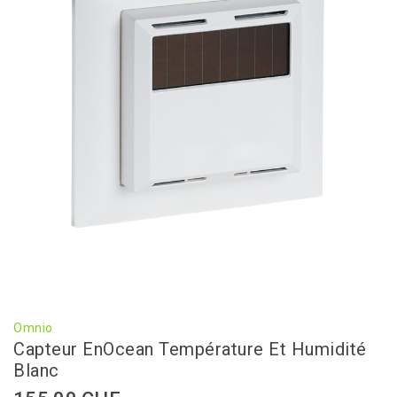
Omnio
Capteur EnOcean Température Et Humidité
Blanc