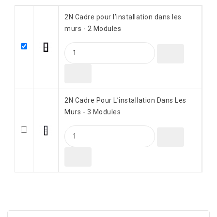
2N Cadre pour l’installation dans les
murs - 2 Modules
2N Cadre Pour L’installation Dans Les
Murs - 3 Modules